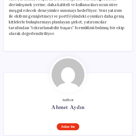
derinleşmek yerine, daha kaliteli ve kullanıcıları uzun süre
meşgul edecek deneyimler sunmayı hedefliyor. Yeni yatırım
ile ekibini genişletmeyi ve portföyündeki oyunları daha geniş
kitlelerle buluşturmayı planlayan şirket, yatırımcılar
tarafından “tekrarlanabilir başarı” formülünü bulmuş bir ekip
olarak değerlendiriliyor.
Author
Ahmet Aydın
Follow Me